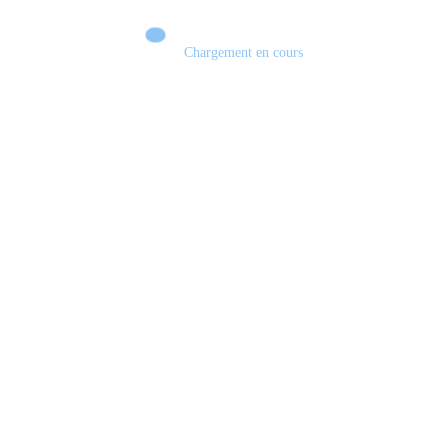
Chargement en cours