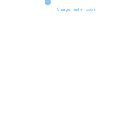
Chargement en cours