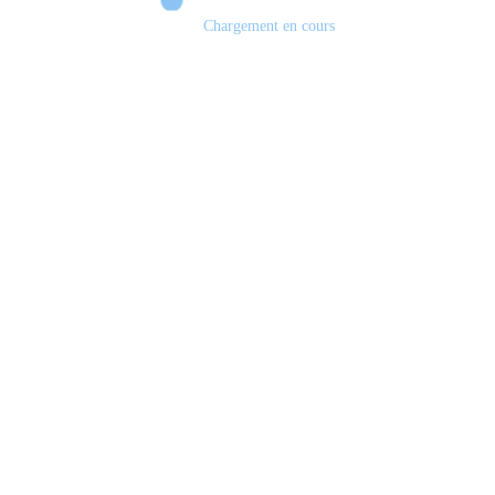
Chargement en cours