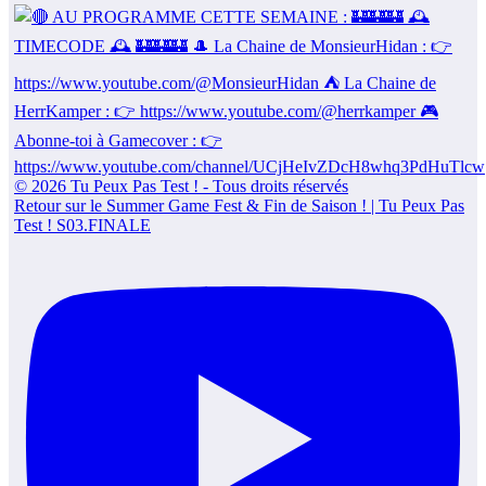
Retour sur le Summer Game Fest & Fin de Saison ! | Tu Peux Pas
Test ! S03.FINALE