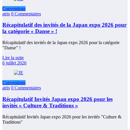
Conventions
atris
0 Commentaires
Récapitulatif des invités de la Japan expo 2026 pour
la catégorie « Danse » !
Récapitulatif des invités de la Japan expo 2026 pour la catégorie
"Danse" !
Lire la suite
6 juillet 2026
Conventions
atris
0 Commentaires
Récapitulatif Invités Japan expo 2026 pour les
invités « Culture & Traditions »
Récapitulatif Invités Japan expo 2026 pour les invités "Culture &
Traditions"