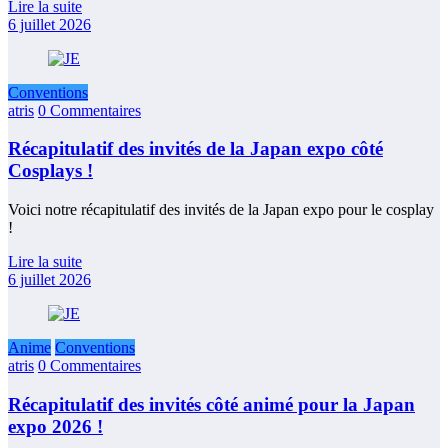
Lire la suite
6 juillet 2026
Conventions
atris
0 Commentaires
Récapitulatif des invités de la Japan expo côté
Cosplays !
Voici notre récapitulatif des invités de la Japan expo pour le cosplay
!
Lire la suite
6 juillet 2026
Anime
Conventions
atris
0 Commentaires
Récapitulatif des invités côté animé pour la Japan
expo 2026 !