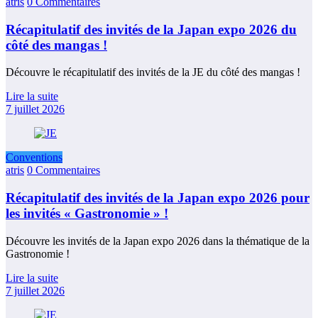
atris
0 Commentaires
Récapitulatif des invités de la Japan expo 2026 du
côté des mangas !
Découvre le récapitulatif des invités de la JE du côté des mangas !
Lire la suite
7 juillet 2026
Conventions
atris
0 Commentaires
Récapitulatif des invités de la Japan expo 2026 pour
les invités « Gastronomie » !
Découvre les invités de la Japan expo 2026 dans la thématique de la
Gastronomie !
Lire la suite
7 juillet 2026