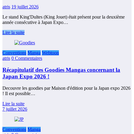
atris
19 juillet 2026
Le stand King'Dultes (King Jouet) était présent pour la deuxième
année consécutive à Japan Expo…
Lire la suite
Conventions
Manga
Webtoon
atris
0 Commentaires
Récapitulatif des Goodies Mangas concernant la
Japan Expo 2026 !
Decouvre les goodies par Maison d'édition pour la Japan expo 2026
! Il est possible…
Lire la suite
7 juillet 2026
Conventions
Manga