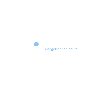
Chargement en cours