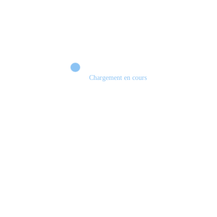
Chargement en cours