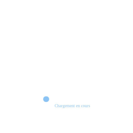
Chargement en cours