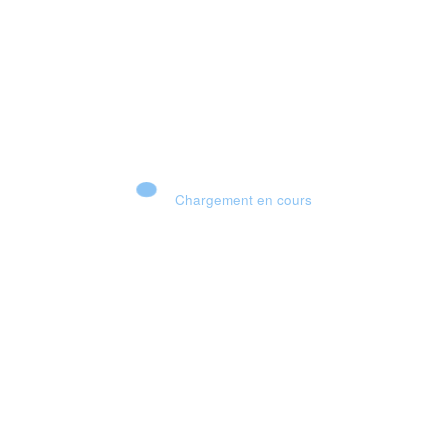
Chargement en cours