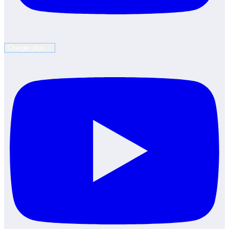
Charger plus…