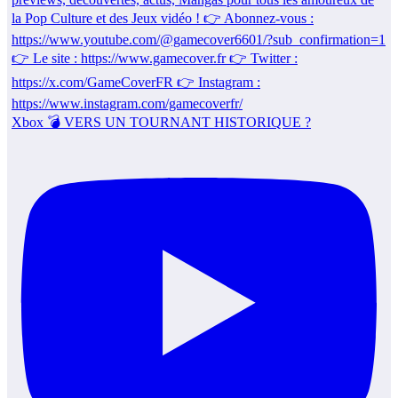
Xbox 💣 VERS UN TOURNANT HISTORIQUE ?