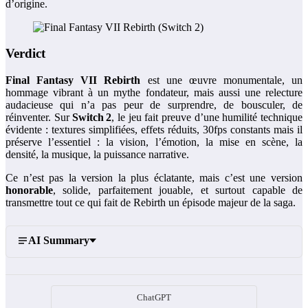
d’origine.
Verdict
Final Fantasy VII Rebirth
est une œuvre monumentale, un
hommage vibrant à un mythe fondateur, mais aussi une relecture
audacieuse qui n’a pas peur de surprendre, de bousculer, de
réinventer. Sur
Switch 2
, le jeu fait preuve d’une humilité technique
évidente : textures simplifiées, effets réduits, 30fps constants mais il
préserve l’essentiel : la vision, l’émotion, la mise en scène, la
densité, la musique, la puissance narrative.
Ce n’est pas la version la plus éclatante, mais c’est une version
honorable
, solide, parfaitement jouable, et surtout capable de
transmettre tout ce qui fait de Rebirth un épisode majeur de la saga.
AI Summary
ChatGPT