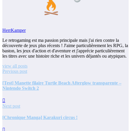
HerrKamper
Le retrogaming est ma passion principale mais j'ai rien contre la
découverte de jeux plus récents ! J'aime particulièrement les RPG, la
baston, les jeux d'action et d'aventure et j'apprécie particulièrement
les titres avec une histoire riche et les univers déjantés ou atypiques.
view all posts
Previous post
[Test] Manette filaire Turtle Beach Afterglow transparente –
Nintendo Switch 2
Next post
[Chronique Manga] Karakuri circus !