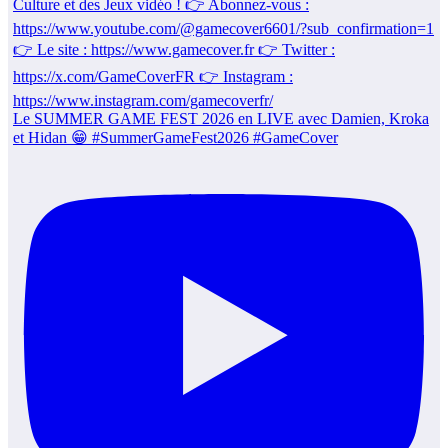
Le SUMMER GAME FEST 2026 en LIVE avec Damien, Kroka
et Hidan 😁 #SummerGameFest2026 #GameCover