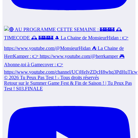
Retour sur le Summer Game Fest & Fin de Saison ! | Tu Peux Pas
Test ! S03.FINALE