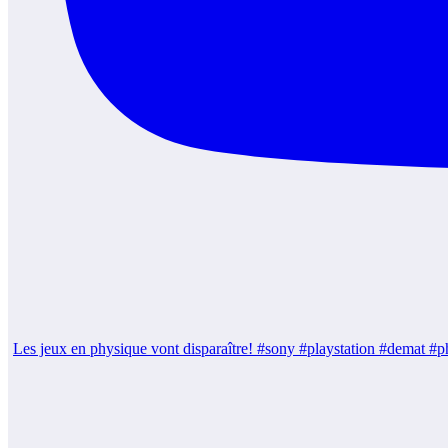
Les jeux en physique vont disparaître! #sony #playstation #demat 