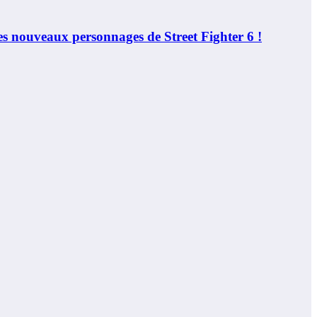
 nouveaux personnages de Street Fighter 6 !