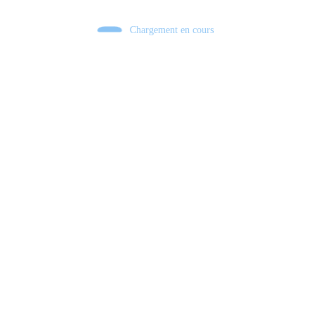
Chargement en cours