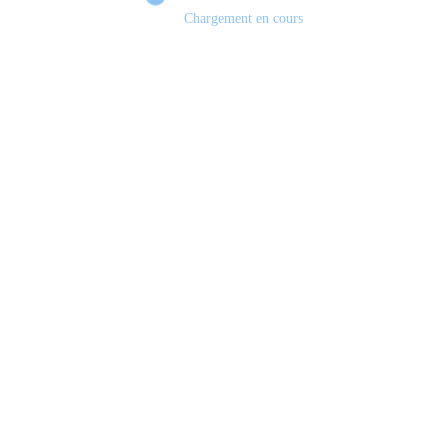
Chargement en cours