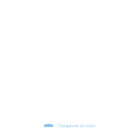
Chargement en cours