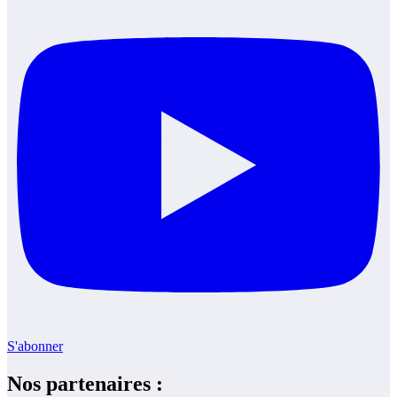
S'abonner
Nos partenaires :