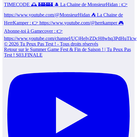
Retour sur le Summer Game Fest & Fin de Saison ! | Tu Peux Pas
Test ! S03.FINALE