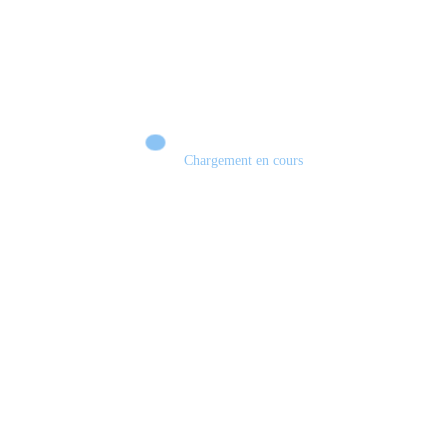
Chargement en cours