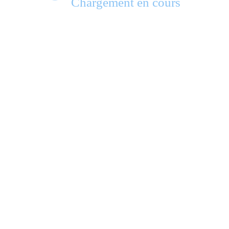
Chargement en cours