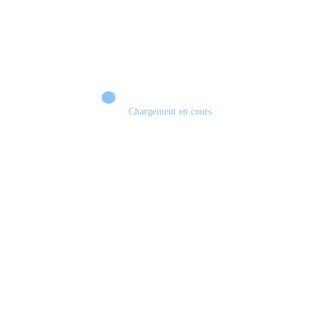
Chargement en cours