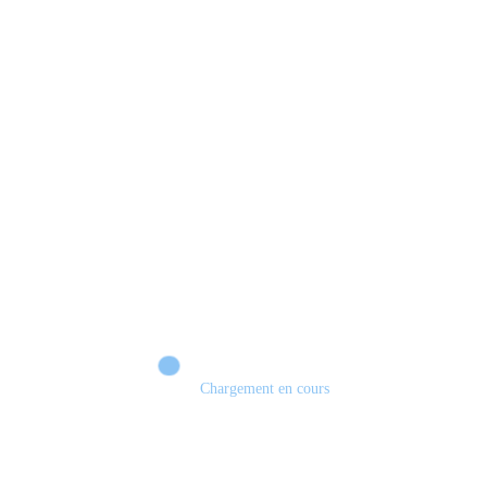
Chargement en cours