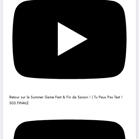
Retour sur le Summer Game Fest & Fin de Saison ! | Tu Peux Pas Test !
S03.FINALE