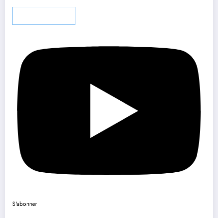
Charger plus…
S'abonner