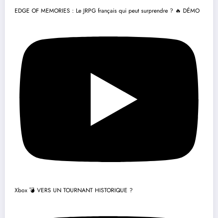
EDGE OF MEMORIES : Le JRPG français qui peut surprendre ? 🔥 DÉMO
Xbox 💣 VERS UN TOURNANT HISTORIQUE ?