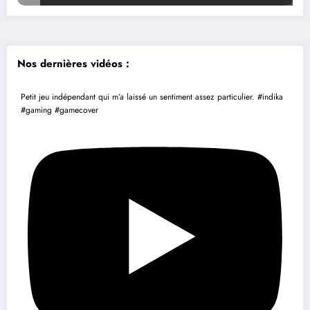
Nos dernières vidéos :
Petit jeu indépendant qui m’a laissé un sentiment assez particulier. #indika
#gaming #gamecover