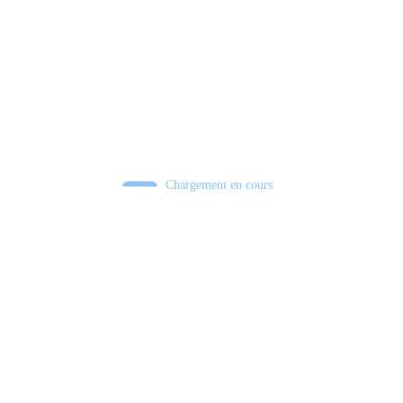
Chargement en cours