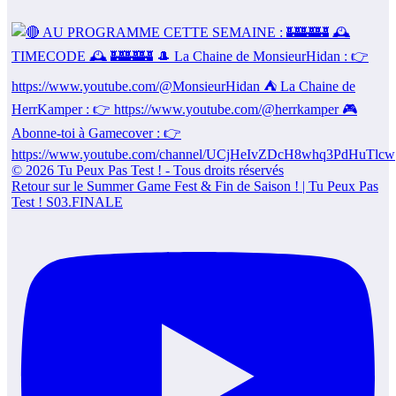
Retour sur le Summer Game Fest & Fin de Saison ! | Tu Peux Pas
Test ! S03.FINALE