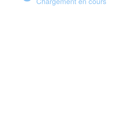
Chargement en cours