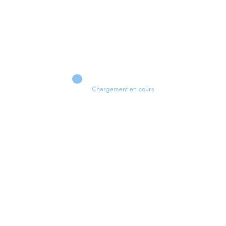
Chargement en cours