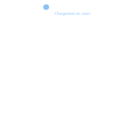
Chargement en cours