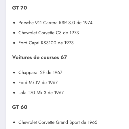
GT 70
Porsche 911 Carrera RSR 3.0 de 1974
Chevrolet Corvette C3 de 1973
Ford Capri RS3100 de 1973
Voitures de courses 67
Chapparal 2F de 1967
Ford Mk.IV de 1967
Lola T70 Mk 3 de 1967
GT 60
Chevrolet Corvette Grand Sport de 1965