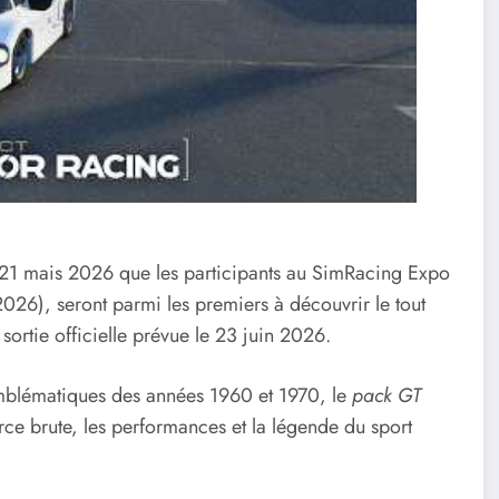
21 mais 2026 que les participants au SimRacing Expo
26), seront parmi les premiers à découvrir le tout
 sortie officielle prévue le 23 juin 2026.
 emblématiques des années 1960 et 1970, le
pack GT
 brute, les performances et la légende du sport