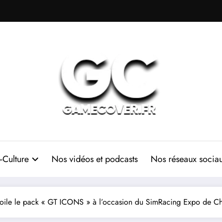
-Culture
Nos vidéos et podcasts
Nos réseaux socia
voile le pack « GT ICONS » à l’occasion du SimRacing Expo de Ch