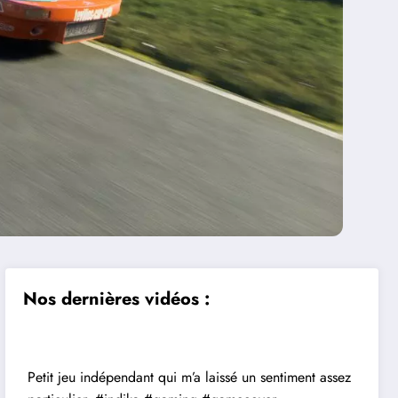
Nos dernières vidéos :
Petit jeu indépendant qui m’a laissé un sentiment assez