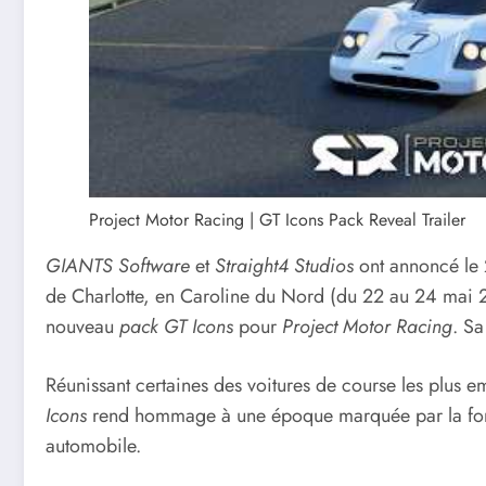
Project Motor Racing | GT Icons Pack Reveal Trailer
GIANTS Software
et
Straight4 Studios
ont annoncé le 
de Charlotte, en Caroline du Nord (du 22 au 24 mai 20
nouveau
pack GT Icons
pour
Project Motor Racing
. Sa
Réunissant certaines des voitures de course les plus
Icons
rend hommage à une époque marquée par la force
automobile.