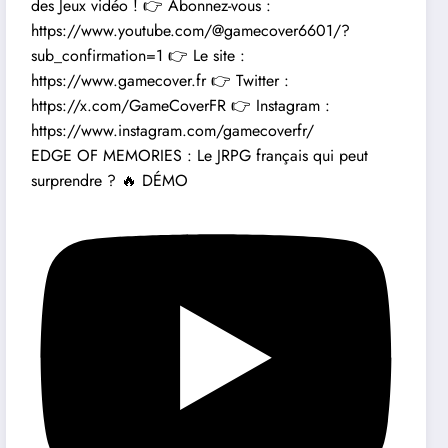
EDGE OF MEMORIES : Le JRPG français qui peut
surprendre ? 🔥 DÉMO