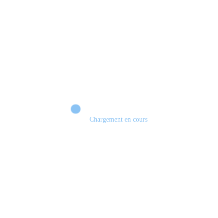
Chargement en cours