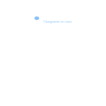
Chargement en cours