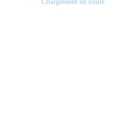
Chargement en cours