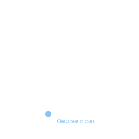
Chargement en cours