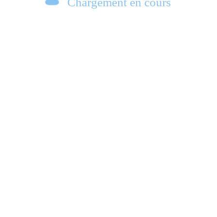
Chargement en cours