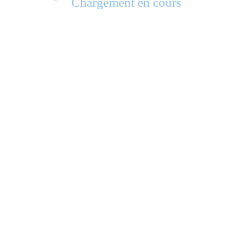
Chargement en cours