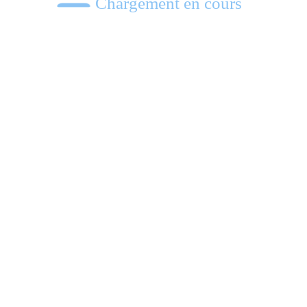
Chargement en cours