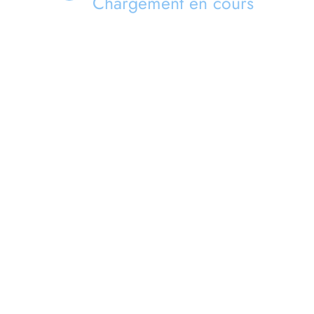
Chargement en cours