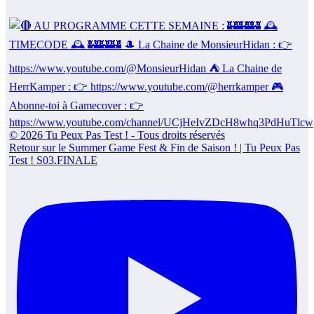
Retour sur le Summer Game Fest & Fin de Saison ! | Tu Peux Pas
Test ! S03.FINALE