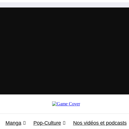
Manga
Pop-Culture
Nos vidéos et podcasts