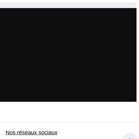
Nos réseaux sociaux