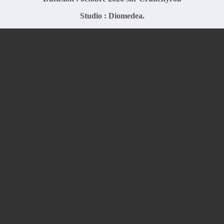
Studio : Diomedea.