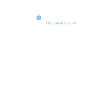
Chargement en cours