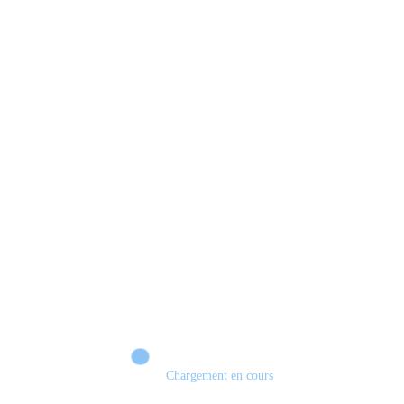
Chargement en cours