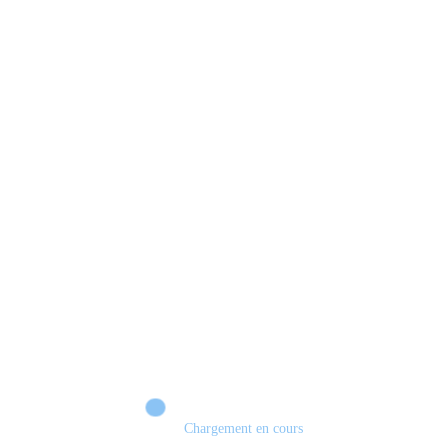
Chargement en cours