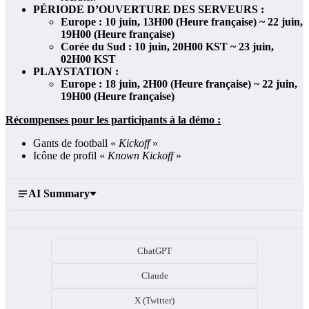
PÉRIODE D’OUVERTURE DES SERVEURS :
Europe : 10 juin, 13H00 (Heure française) ~ 22 juin,
19H00 (Heure française)
Corée du Sud : 10 juin, 20H00 KST ~ 23 juin,
02H00 KST
PLAYSTATION :
Europe : 18 juin, 2H00 (Heure française) ~ 22 juin,
19H00 (Heure française)
Récompenses pour les participants à la démo :
Gants de football «
Kickoff
»
Icône de profil «
Known Kickoff
»
AI Summary
ChatGPT
Claude
X (Twitter)