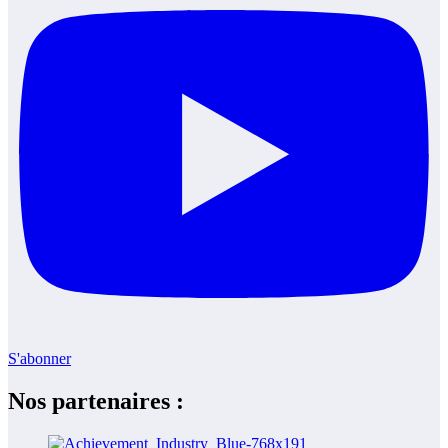
S'abonner
Nos partenaires :