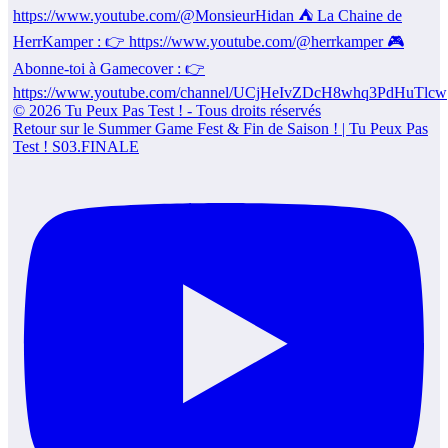
Retour sur le Summer Game Fest & Fin de Saison ! | Tu Peux Pas
Test ! S03.FINALE