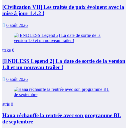
[Civilization VII] Les traités de paix évoluent avec la
mise à jour 1.4.2 !
6 août 2026
ttake
0
[ENDLESS Legend 2] La date de sortie de la version
1.0 et un nouveau trailer !
6 août 2026
atris
0
Hana réchauffe la rentrée avec son programme BL
de septembre