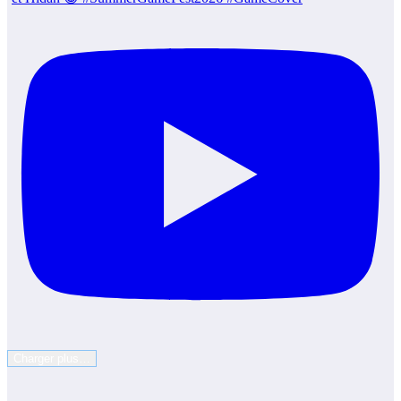
Charger plus…