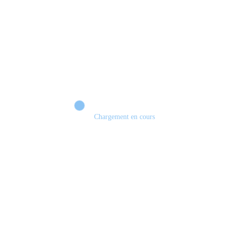
Chargement en cours