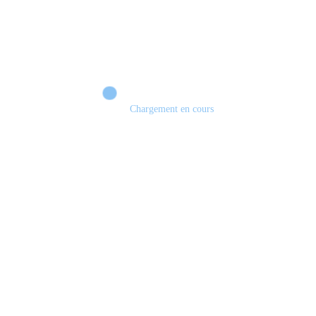
Chargement en cours