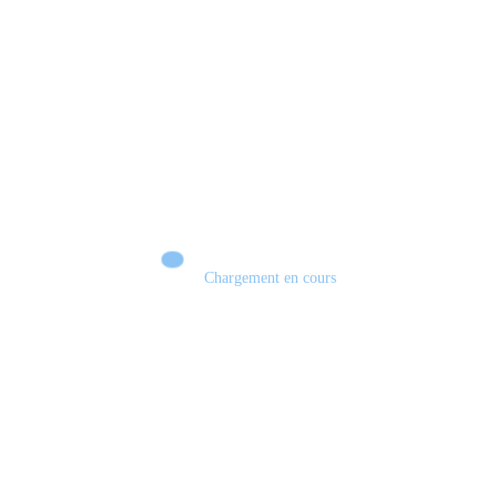
Chargement en cours