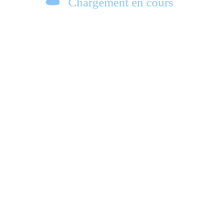
Chargement en cours