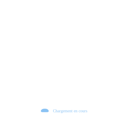
Chargement en cours