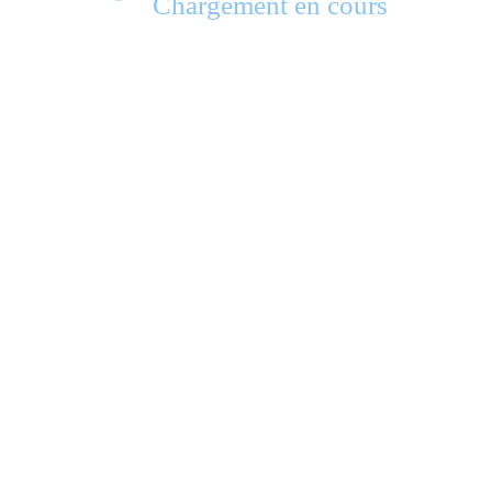
Chargement en cours