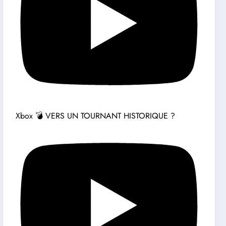
Xbox 💣 VERS UN TOURNANT HISTORIQUE ?