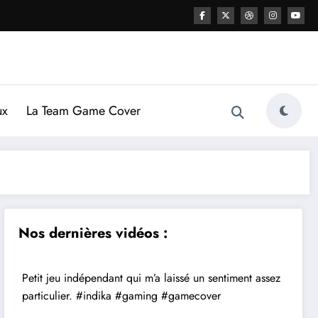
ux
La Team Game Cover
Nos dernières vidéos :
Petit jeu indépendant qui m’a laissé un sentiment assez
particulier. #indika #gaming #gamecover