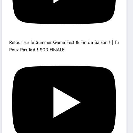
Retour sur le Summer Game Fest & Fin de Saison ! | Tu
Peux Pas Test ! S03.FINALE