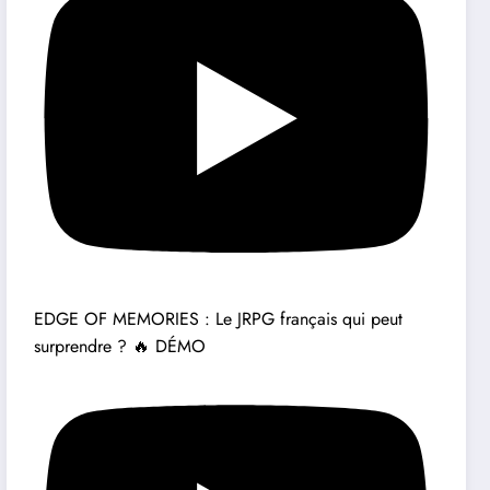
EDGE OF MEMORIES : Le JRPG français qui peut
surprendre ? 🔥 DÉMO