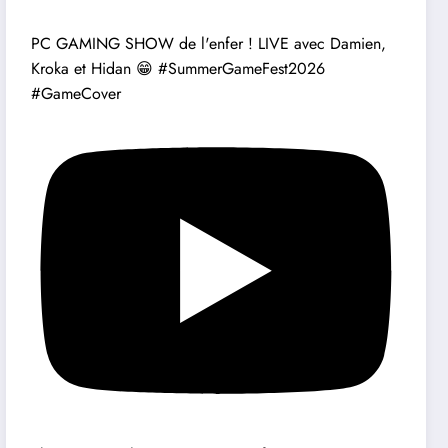
PC GAMING SHOW de l'enfer ! LIVE avec Damien,
Kroka et Hidan 😁 #SummerGameFest2026
#GameCover