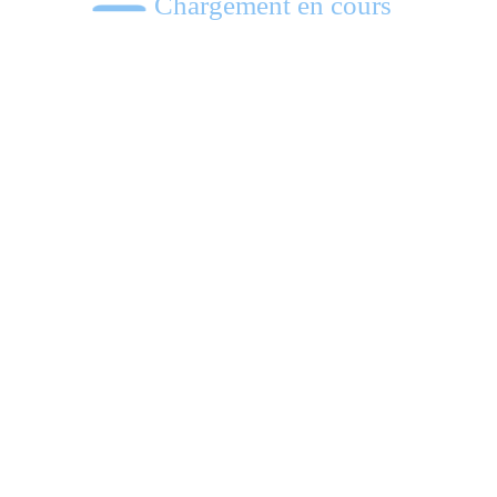
Chargement en cours