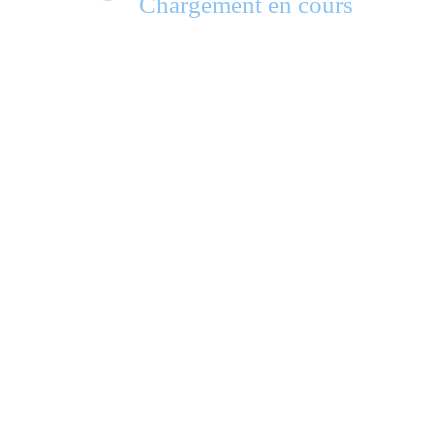
Chargement en cours