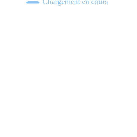
Chargement en cours