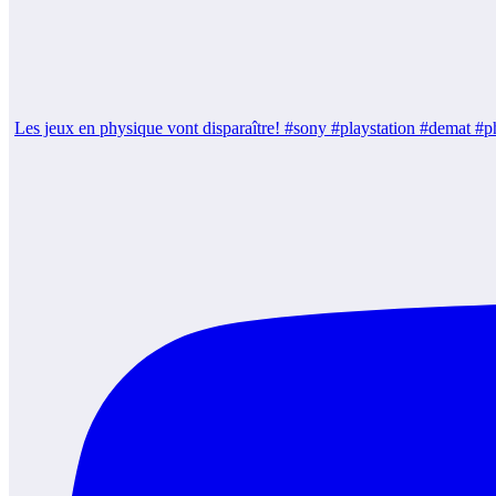
Les jeux en physique vont disparaître! #sony #playstation #demat 